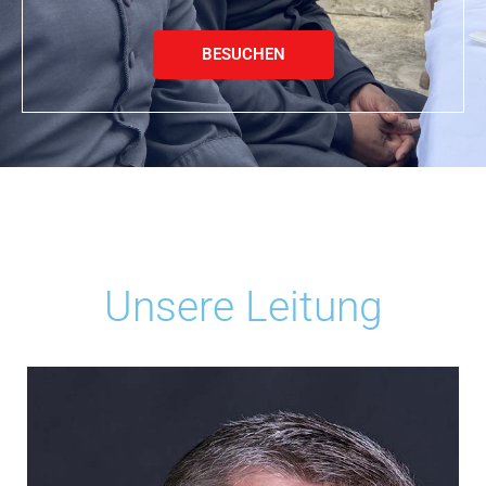
BESUCHEN
Unsere Leitung