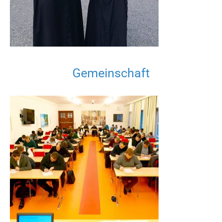
Gemeinschaft