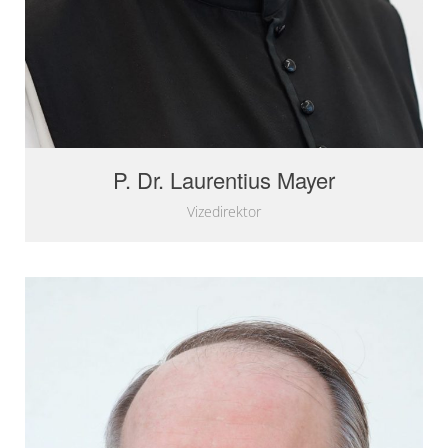
P. Dr. Laurentius Mayer
Vizedirektor