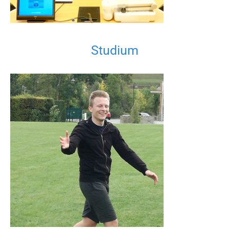
Studium