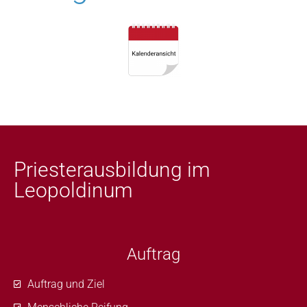
Priesterausbildung im
Leopoldinum
Auftrag
Auftrag und Ziel