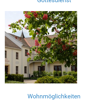
Gottesdienst
Wohnmöglichkeiten