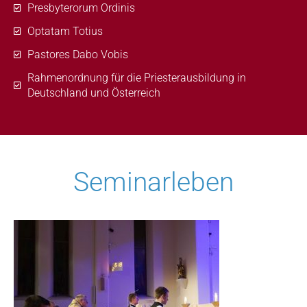
Presbyterorum Ordinis
Optatam Totius
Pastores Dabo Vobis
Rahmenordnung für die Priesterausbildung in
Deutschland und Österreich
Seminarleben