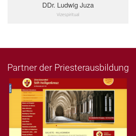
DDr. Ludwig Juza
Vizespiritual
Partner der Priesterausbildung