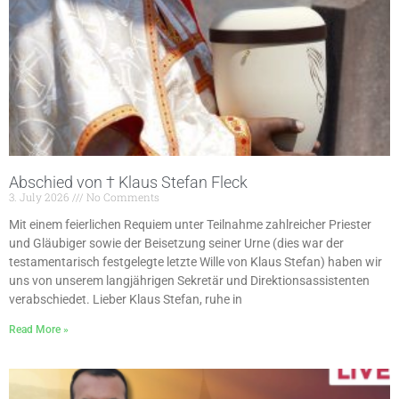
Abschied von † Klaus Stefan Fleck
3. July 2026
No Comments
Mit einem feierlichen Requiem unter Teilnahme zahlreicher Priester
und Gläubiger sowie der Beisetzung seiner Urne (dies war der
testamentarisch festgelegte letzte Wille von Klaus Stefan) haben wir
uns von unserem langjährigen Sekretär und Direktionsassistenten
verabschiedet. Lieber Klaus Stefan, ruhe in
Read More »