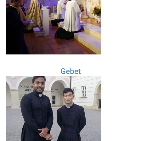
Gebet