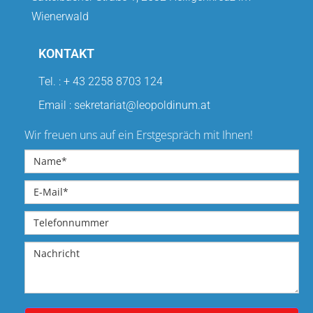
Wienerwald
KONTAKT
Tel. : + 43 2258 8703 124
Email : sekretariat@leopoldinum.at
Wir freuen uns auf ein Erstgespräch mit Ihnen!