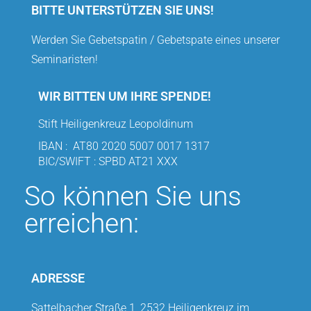
BITTE UNTERSTÜTZEN SIE UNS!
Werden Sie Gebetspatin / Gebetspate eines unserer
Seminaristen!
WIR BITTEN UM IHRE SPENDE!
Stift Heiligenkreuz Leopoldinum
IBAN :
AT80 2020 5007 0017 1317
BIC/SWIFT : SPBD AT21 XXX
So können Sie uns
erreichen:
ADRESSE
Sattelbacher Straße 1, 2532 Heiligenkreuz im