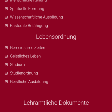
Menschliche Reifung
Spirituelle Formung
Wissenschaftliche Ausbildung
Pastorale Befähigung
Lebensordnung
Gemeinsame Zeiten
Geistliches Leben
Studium
Studienordnung
Geistliche Ausbildung
Lehramtliche Dokumente