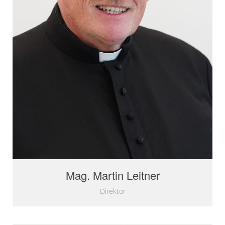
Mag. Martin Leitner
Direktor