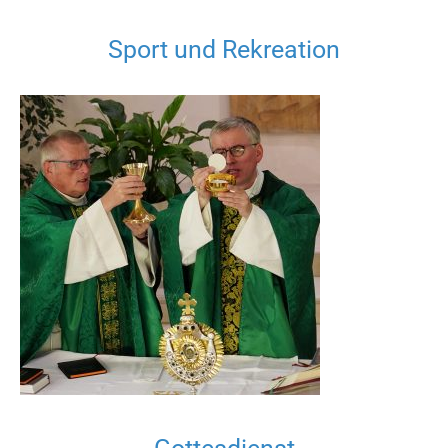
Sport und Rekreation