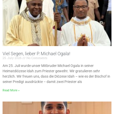
Viel Segen, lieber P. Michael Ogala!
25. July 2026
No Comments
Am 25. Juli wurde unser Mitbruder Michael Ogala in seiner
Heimatdiözese Idah zum Priester geweiht. Wir gratulieren sehr
herzlich. Wir freuen uns, dass die Diözese Idah – wie es der Bischof in
seiner Predigt ausdrückte – damit zwei Priester als
Read More »