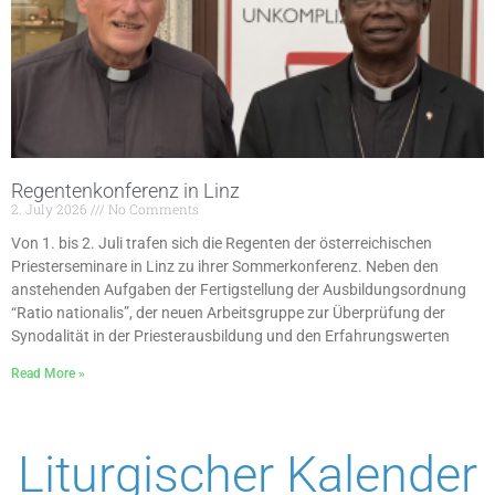
Regentenkonferenz in Linz
2. July 2026
No Comments
Von 1. bis 2. Juli trafen sich die Regenten der österreichischen
Priesterseminare in Linz zu ihrer Sommerkonferenz. Neben den
anstehenden Aufgaben der Fertigstellung der Ausbildungsordnung
“Ratio nationalis”, der neuen Arbeitsgruppe zur Überprüfung der
Synodalität in der Priesterausbildung und den Erfahrungswerten
Read More »
Liturgischer Kalender