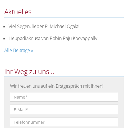
Aktuelles
Viel Segen, lieber P. Michael Ogala!
Heupadiaknusa von Robin Raju Koovappally
Alle Beiträge »
Ihr Weg zu uns...
Wir freuen uns auf ein Erstgespräch mit Ihnen!