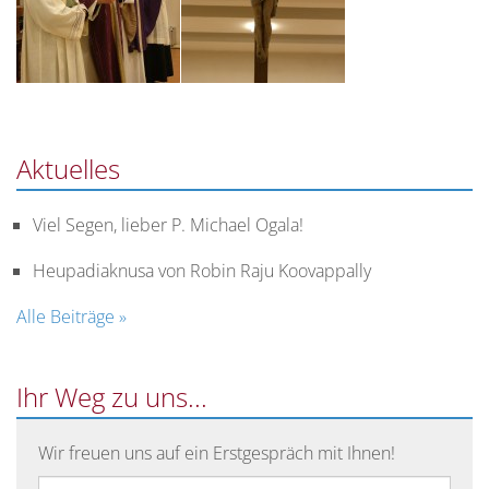
Aktuelles
Viel Segen, lieber P. Michael Ogala!
Heupadiaknusa von Robin Raju Koovappally
Alle Beiträge »
Ihr Weg zu uns...
Wir freuen uns auf ein Erstgespräch mit Ihnen!