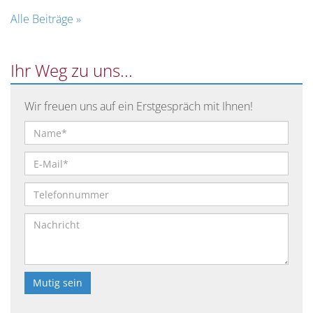
Alle Beiträge »
Ihr Weg zu uns...
Wir freuen uns auf ein Erstgespräch mit Ihnen!
Bitte