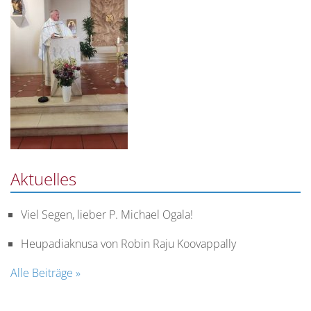
Aktuelles
Viel Segen, lieber P. Michael Ogala!
Heupadiaknusa von Robin Raju Koovappally
Alle Beiträge »