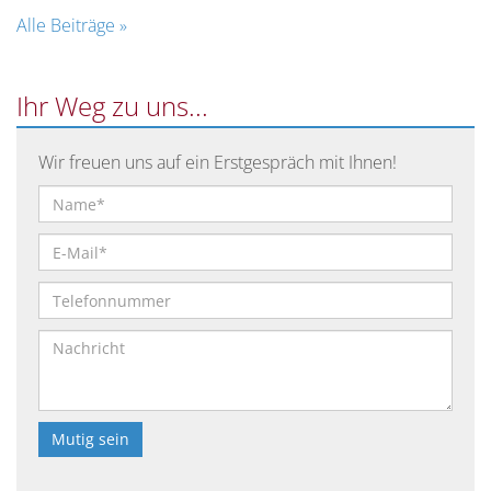
Alle Beiträge »
Ihr Weg zu uns...
Wir freuen uns auf ein Erstgespräch mit Ihnen!
Bitte