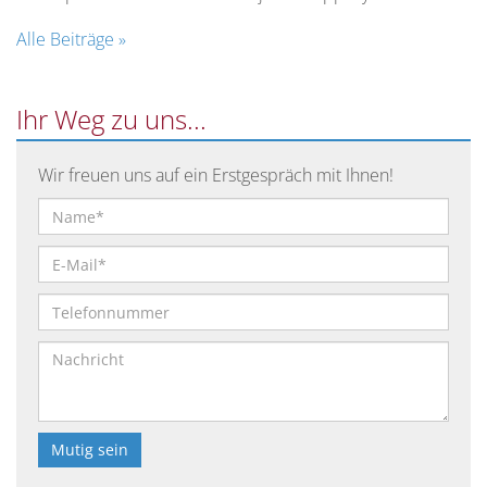
Alle Beiträge »
Ihr Weg zu uns...
Wir freuen uns auf ein Erstgespräch mit Ihnen!
Bitte