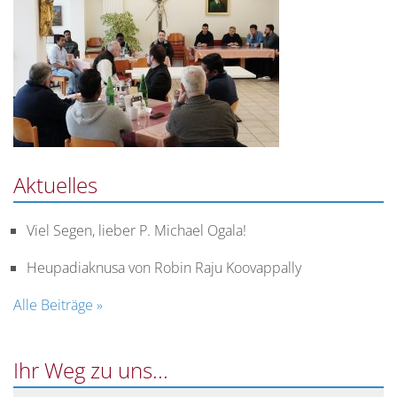
Aktuelles
Viel Segen, lieber P. Michael Ogala!
Heupadiaknusa von Robin Raju Koovappally
Alle Beiträge »
Ihr Weg zu uns...