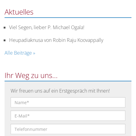
Aktuelles
Viel Segen, lieber P. Michael Ogala!
Heupadiaknusa von Robin Raju Koovappally
Alle Beiträge »
Ihr Weg zu uns...
Wir freuen uns auf ein Erstgespräch mit Ihnen!