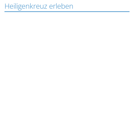
Heiligenkreuz erleben