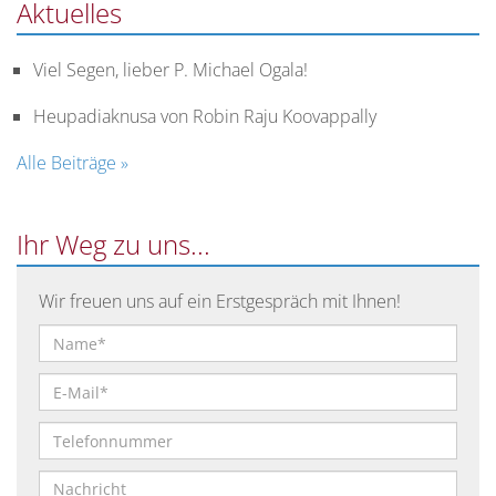
Aktuelles
Viel Segen, lieber P. Michael Ogala!
Heupadiaknusa von Robin Raju Koovappally
Alle Beiträge »
Ihr Weg zu uns...
Wir freuen uns auf ein Erstgespräch mit Ihnen!