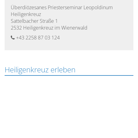
Überdiözesanes Priesterseminar Leopoldinum
Heiligenkreuz
Sattelbacher Straße 1
2532 Heiligenkreuz im Wienerwald
+43 2258 87 03 124
Heiligenkreuz erleben